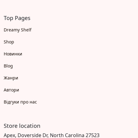
Top Pages
Dreamy Shelf
Shop
Новинки
Blog
Жанри
Автори
Відгуки про нас
Store location
Apex, Doverside Dr, North Carolina 27523