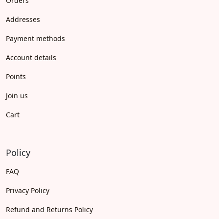
Orders
Addresses
Payment methods
Account details
Points
Join us
Cart
Policy
FAQ
Privacy Policy
Refund and Returns Policy