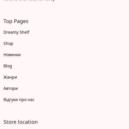
Top Pages
Dreamy Shelf
Shop
Новинки
Blog
Жанри
Автори
Відгуки про нас
Store location