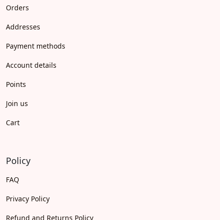
Orders
Addresses
Payment methods
Account details
Points
Join us
Cart
Policy
FAQ
Privacy Policy
Refund and Returns Policy