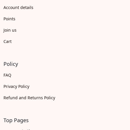
Account details
Points
Join us
Cart
Policy
FAQ
Privacy Policy
Refund and Returns Policy
Top Pages