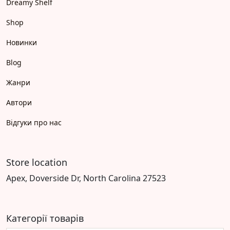
Dreamy Shelf
Shop
Новинки
Blog
Жанри
Автори
Відгуки про нас
Store location
Apex, Doverside Dr, North Carolina 27523
Категорії товарів