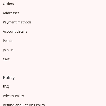
Orders
Addresses
Payment methods
Account details
Points
Join us
Cart
Policy
FAQ
Privacy Policy
Refund and Returns Policy