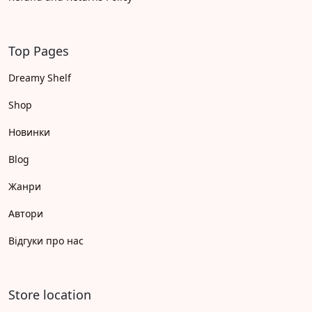
Top Pages
Dreamy Shelf
Shop
Новинки
Blog
Жанри
Автори
Відгуки про нас
Store location