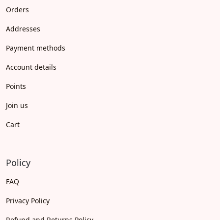
Orders
Addresses
Payment methods
Account details
Points
Join us
Cart
Policy
FAQ
Privacy Policy
Refund and Returns Policy