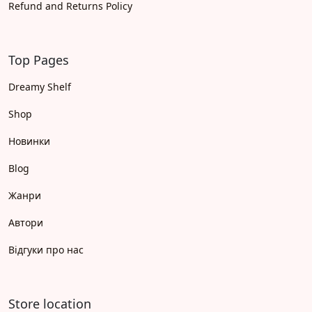
Refund and Returns Policy
Top Pages
Dreamy Shelf
Shop
Новинки
Blog
Жанри
Автори
Відгуки про нас
Store location