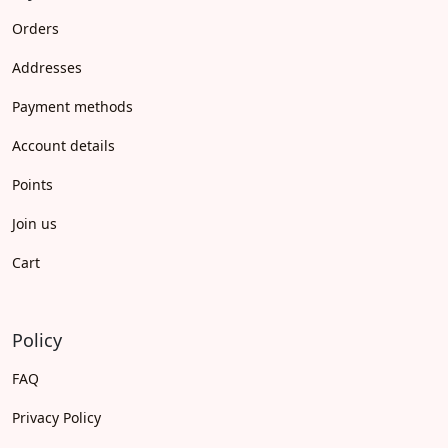
Orders
Addresses
Payment methods
Account details
Points
Join us
Cart
Policy
FAQ
Privacy Policy