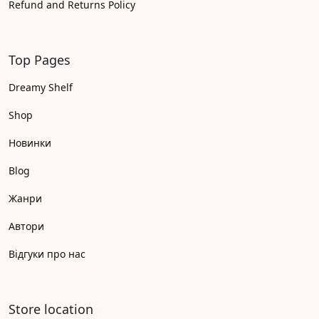
Refund and Returns Policy
Top Pages
Dreamy Shelf
Shop
Новинки
Blog
Жанри
Автори
Відгуки про нас
Store location