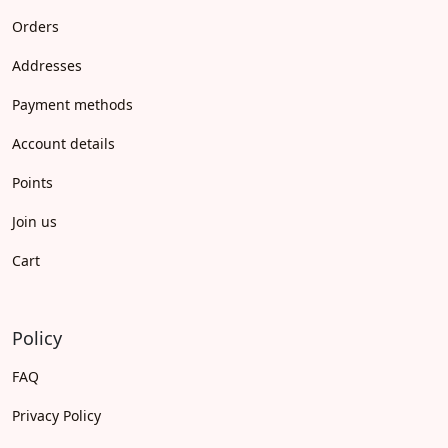
Orders
Addresses
Payment methods
Account details
Points
Join us
Cart
Policy
FAQ
Privacy Policy