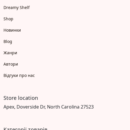
Dreamy Shelf
Shop
Новинки
Blog
Жанри
Автори
Відгуки про нас
Store location
Apex, Doverside Dr, North Carolina 27523
Категорії товарів