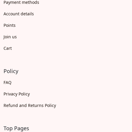
Payment methods
Account details
Points
Join us
Cart
Policy
FAQ
Privacy Policy
Refund and Returns Policy
Top Pages