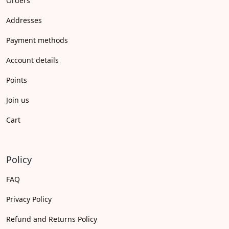
Orders
Addresses
Payment methods
Account details
Points
Join us
Cart
Policy
FAQ
Privacy Policy
Refund and Returns Policy