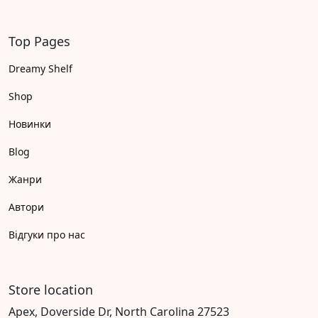
Top Pages
Dreamy Shelf
Shop
Новинки
Blog
Жанри
Автори
Відгуки про нас
Store location
Apex, Doverside Dr, North Carolina 27523