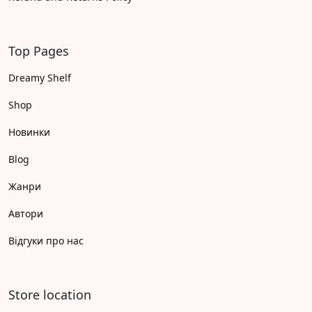
Top Pages
Dreamy Shelf
Shop
Новинки
Blog
Жанри
Автори
Відгуки про нас
Store location