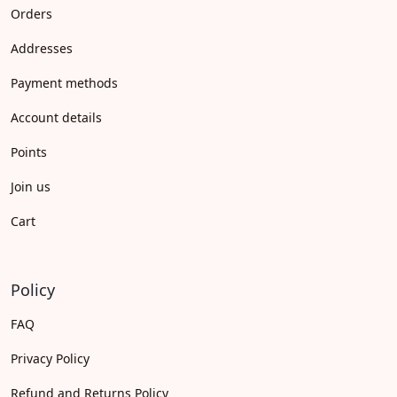
Orders
Addresses
Payment methods
Account details
Points
Join us
Cart
Policy
FAQ
Privacy Policy
Refund and Returns Policy