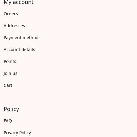
My account
Orders
Addresses
Payment methods
Account details
Points
Join us
Cart
Policy
FAQ
Privacy Policy