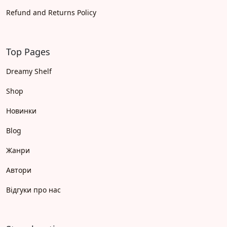
Refund and Returns Policy
Top Pages
Dreamy Shelf
Shop
Новинки
Blog
Жанри
Автори
Відгуки про нас