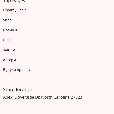
Top Pages
Dreamy Shelf
Shop
Новинки
Blog
Жанри
Автори
Відгуки про нас
Store location
Apex, Doverside Dr, North Carolina 27523