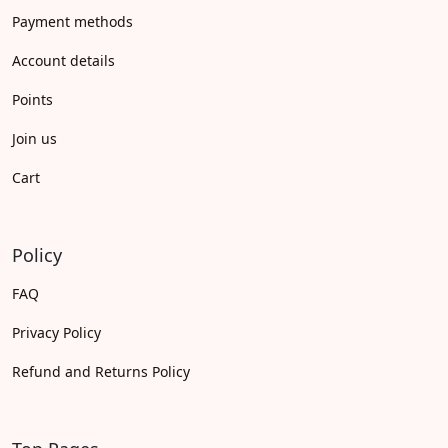
Payment methods
Account details
Points
Join us
Cart
Policy
FAQ
Privacy Policy
Refund and Returns Policy