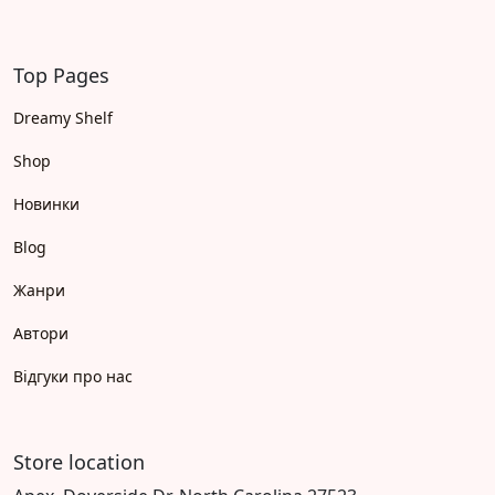
Top Pages
Dreamy Shelf
Shop
Новинки
Blog
Жанри
Автори
Відгуки про нас
Store location