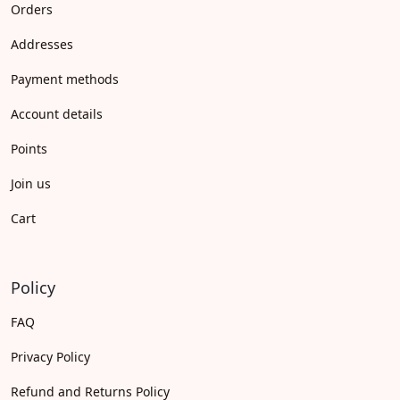
Orders
Addresses
Payment methods
Account details
Points
Join us
Cart
Policy
FAQ
Privacy Policy
Refund and Returns Policy