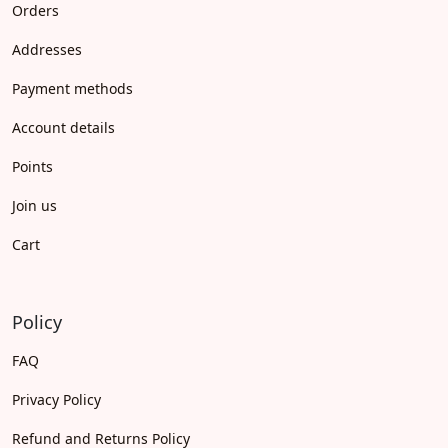
Orders
Addresses
Payment methods
Account details
Points
Join us
Cart
Policy
FAQ
Privacy Policy
Refund and Returns Policy