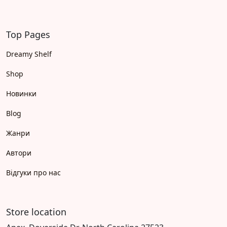
Top Pages
Dreamy Shelf
Shop
Новинки
Blog
Жанри
Автори
Відгуки про нас
Store location