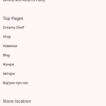
Top Pages
Dreamy Shelf
Shop
Новинки
Blog
Жанри
Автори
Відгуки про нас
Store location