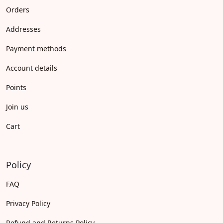
Orders
Addresses
Payment methods
Account details
Points
Join us
Cart
Policy
FAQ
Privacy Policy
Refund and Returns Policy