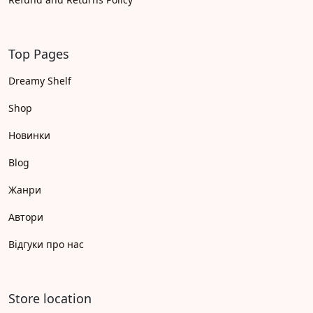
Top Pages
Dreamy Shelf
Shop
Новинки
Blog
Жанри
Автори
Відгуки про нас
Store location