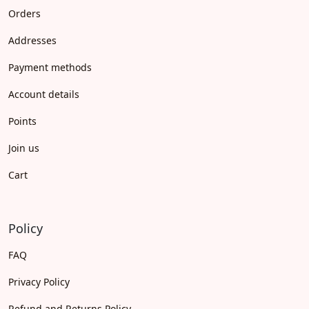
Orders
Addresses
Payment methods
Account details
Points
Join us
Cart
Policy
FAQ
Privacy Policy
Refund and Returns Policy