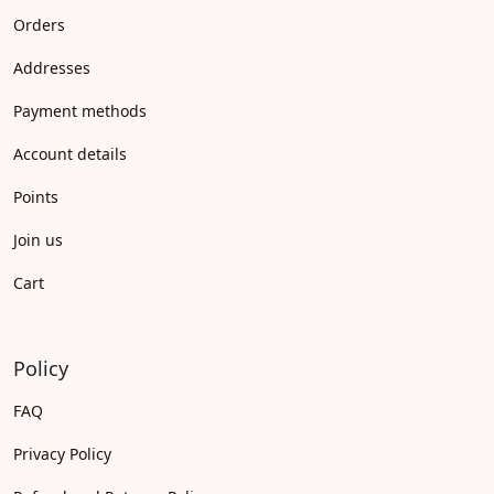
Orders
Addresses
Payment methods
Account details
Points
Join us
Cart
Policy
FAQ
Privacy Policy