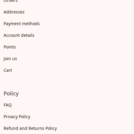
Orders
Addresses
Payment methods
Account details
Points
Join us
Cart
Policy
FAQ
Privacy Policy
Refund and Returns Policy