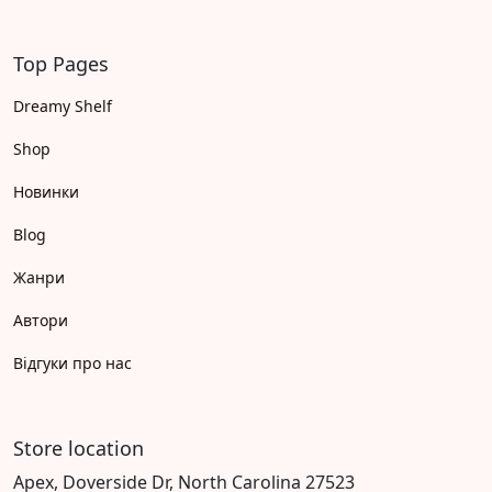
Top Pages
Dreamy Shelf
Shop
Новинки
Blog
Жанри
Автори
Відгуки про нас
Store location
Apex, Doverside Dr, North Carolina 27523