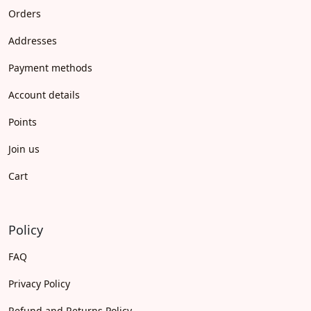
Orders
Addresses
Payment methods
Account details
Points
Join us
Cart
Policy
FAQ
Privacy Policy
Refund and Returns Policy