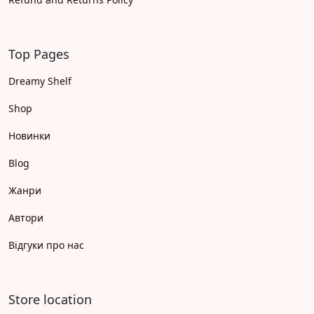
Top Pages
Dreamy Shelf
Shop
Новинки
Blog
Жанри
Автори
Відгуки про нас
Store location