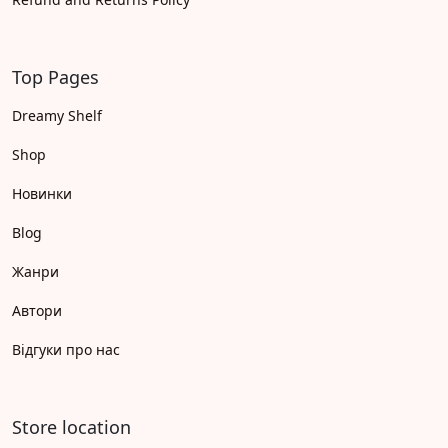
Top Pages
Dreamy Shelf
Shop
Новинки
Blog
Жанри
Автори
Відгуки про нас
Store location