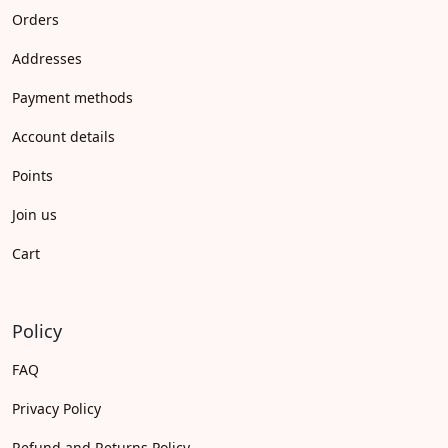
Orders
Addresses
Payment methods
Account details
Points
Join us
Cart
Policy
FAQ
Privacy Policy
Refund and Returns Policy