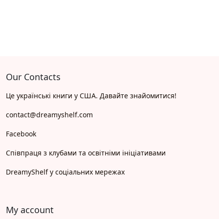
Our Contacts
Це українські книги у США. Давайте знайомитися!
contact@dreamyshelf.com
Facebook
Співпраця з клубами та освітніми ініціативами
DreamyShelf у соціальних мережах
My account