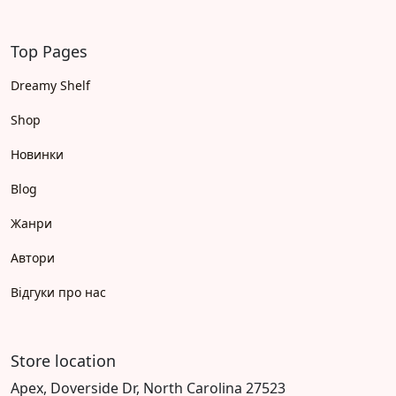
Top Pages
Dreamy Shelf
Shop
Новинки
Blog
Жанри
Автори
Відгуки про нас
Store location
Apex, Doverside Dr, North Carolina 27523