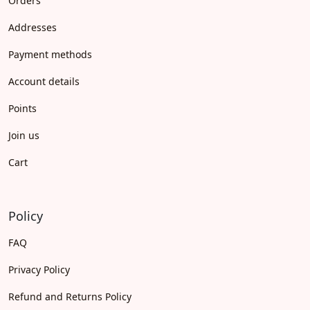
Orders
Addresses
Payment methods
Account details
Points
Join us
Cart
Policy
FAQ
Privacy Policy
Refund and Returns Policy