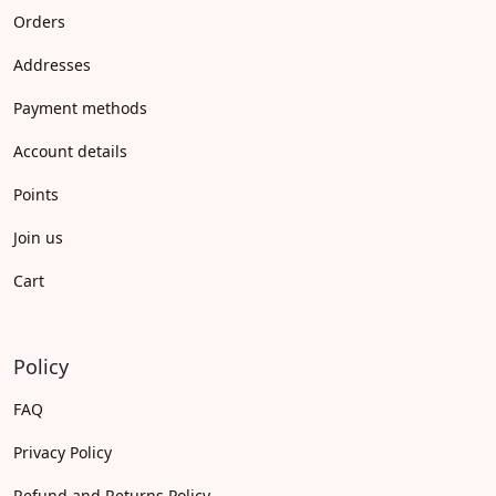
Orders
Addresses
Payment methods
Account details
Points
Join us
Cart
Policy
FAQ
Privacy Policy
Refund and Returns Policy