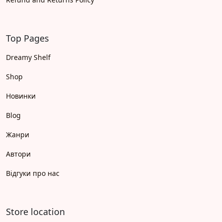
Top Pages
Dreamy Shelf
Shop
Новинки
Blog
Жанри
Автори
Відгуки про нас
Store location