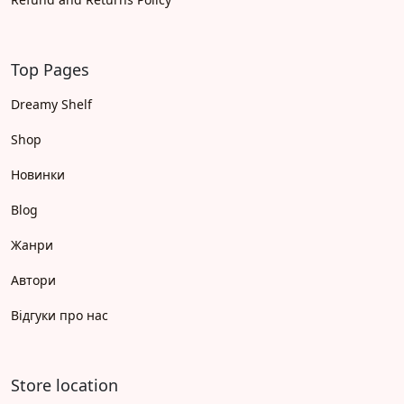
Top Pages
Dreamy Shelf
Shop
Новинки
Blog
Жанри
Автори
Відгуки про нас
Store location