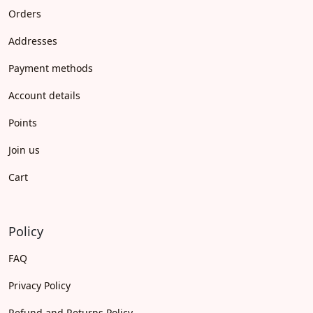
Orders
Addresses
Payment methods
Account details
Points
Join us
Cart
Policy
FAQ
Privacy Policy
Refund and Returns Policy