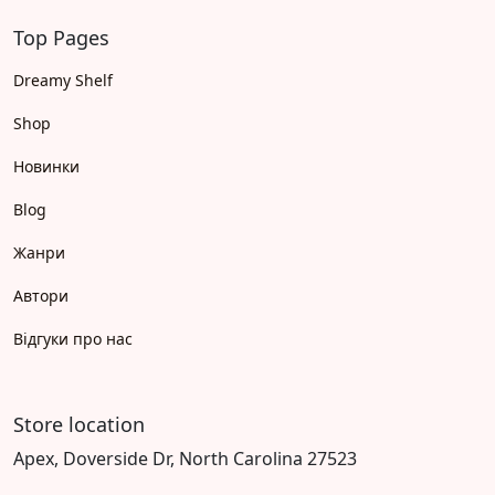
Top Pages
Dreamy Shelf
Shop
Новинки
Blog
Жанри
Автори
Відгуки про нас
Store location
Apex, Doverside Dr, North Carolina 27523