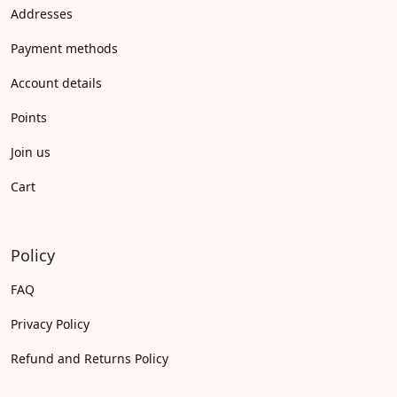
Addresses
Payment methods
Account details
Points
Join us
Cart
Policy
FAQ
Privacy Policy
Refund and Returns Policy