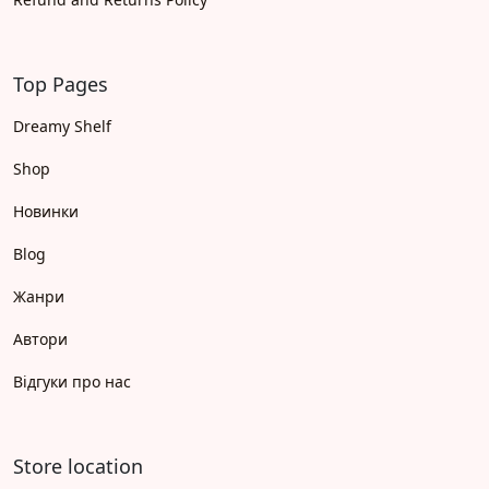
Top Pages
Dreamy Shelf
Shop
Новинки
Blog
Жанри
Автори
Відгуки про нас
Store location