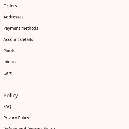
Orders
Addresses
Payment methods
Account details
Points
Join us
Cart
Policy
FAQ
Privacy Policy
Refund and Returns Policy