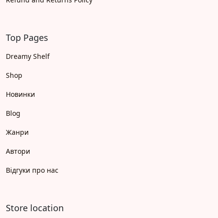
Top Pages
Dreamy Shelf
Shop
Новинки
Blog
Жанри
Автори
Відгуки про нас
Store location