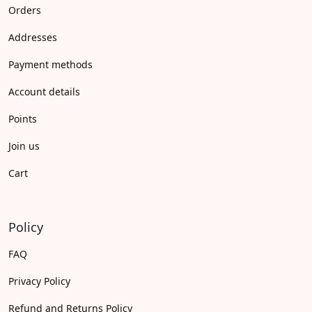
Orders
Addresses
Payment methods
Account details
Points
Join us
Cart
Policy
FAQ
Privacy Policy
Refund and Returns Policy