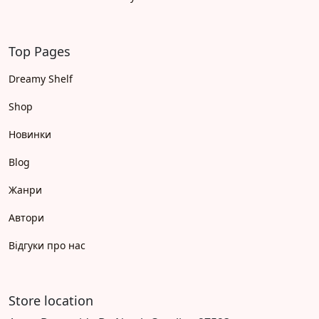
Top Pages
Dreamy Shelf
Shop
Новинки
Blog
Жанри
Автори
Відгуки про нас
Store location