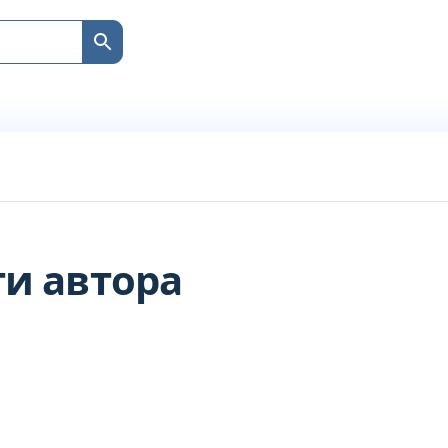
ги автора