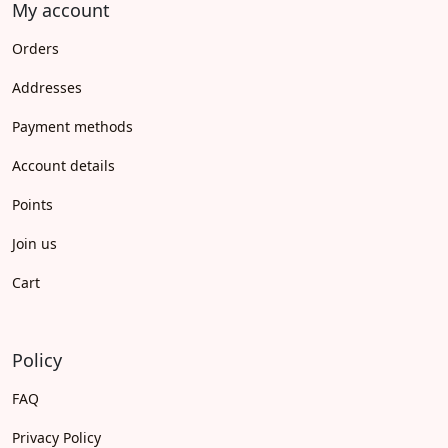
My account
Orders
Addresses
Payment methods
Account details
Points
Join us
Cart
Policy
FAQ
Privacy Policy