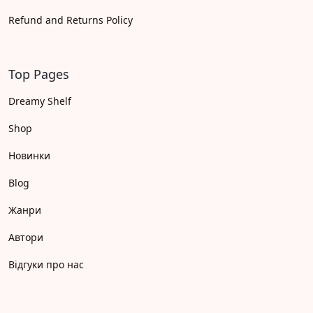
Refund and Returns Policy
Top Pages
Dreamy Shelf
Shop
Новинки
Blog
Жанри
Автори
Відгуки про нас