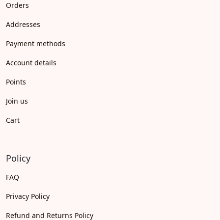
Orders
Addresses
Payment methods
Account details
Points
Join us
Cart
Policy
FAQ
Privacy Policy
Refund and Returns Policy