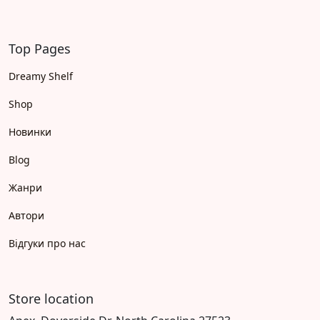
Top Pages
Dreamy Shelf
Shop
Новинки
Blog
Жанри
Автори
Відгуки про нас
Store location