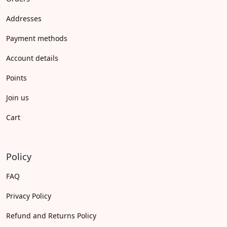
Addresses
Payment methods
Account details
Points
Join us
Cart
Policy
FAQ
Privacy Policy
Refund and Returns Policy