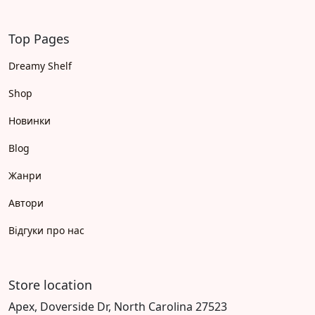
Top Pages
Dreamy Shelf
Shop
Новинки
Blog
Жанри
Автори
Відгуки про нас
Store location
Apex, Doverside Dr, North Carolina 27523