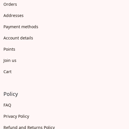
Orders
Addresses
Payment methods
Account details
Points
Join us
Cart
Policy
FAQ
Privacy Policy
Refund and Returns Policy