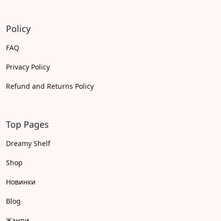
Policy
FAQ
Privacy Policy
Refund and Returns Policy
Top Pages
Dreamy Shelf
Shop
Новинки
Blog
Жанри