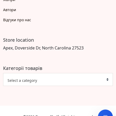
Автори
Відгуки про нас
Store location
Apex, Doverside Dr, North Carolina 27523
Категорії товарів
Select a category