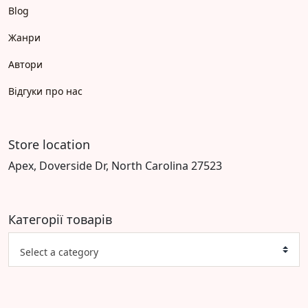
Blog
Жанри
Автори
Відгуки про нас
Store location
Apex, Doverside Dr, North Carolina 27523
Категорії товарів
Select a category