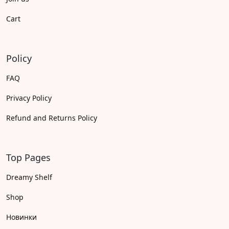
Cart
Policy
FAQ
Privacy Policy
Refund and Returns Policy
Top Pages
Dreamy Shelf
Shop
Новинки