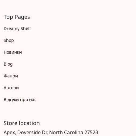
Top Pages
Dreamy Shelf
Shop
Новинки
Blog
Жанри
Автори
Відгуки про нас
Store location
Apex, Doverside Dr, North Carolina 27523