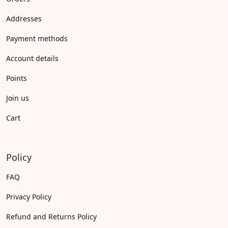
Addresses
Payment methods
Account details
Points
Join us
Cart
Policy
FAQ
Privacy Policy
Refund and Returns Policy