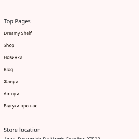
Top Pages
Dreamy Shelf
Shop
Новинки
Blog
Жанри
Автори
Відгуки про нас
Store location