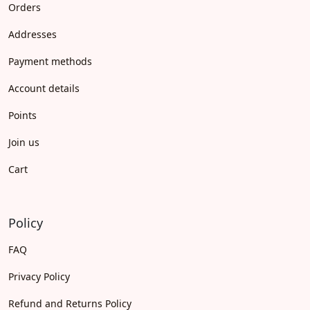
Orders
Addresses
Payment methods
Account details
Points
Join us
Cart
Policy
FAQ
Privacy Policy
Refund and Returns Policy