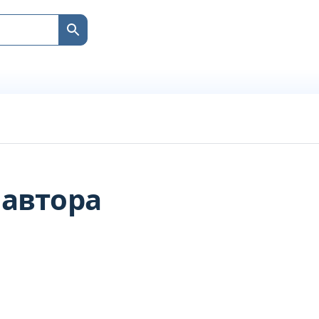
 автора