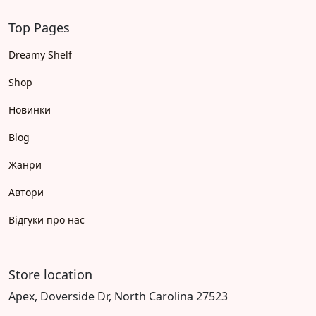
Top Pages
Dreamy Shelf
Shop
Новинки
Blog
Жанри
Автори
Відгуки про нас
Store location
Apex, Doverside Dr, North Carolina 27523