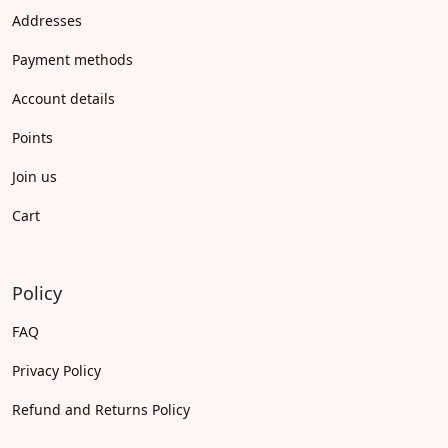
Addresses
Payment methods
Account details
Points
Join us
Cart
Policy
FAQ
Privacy Policy
Refund and Returns Policy