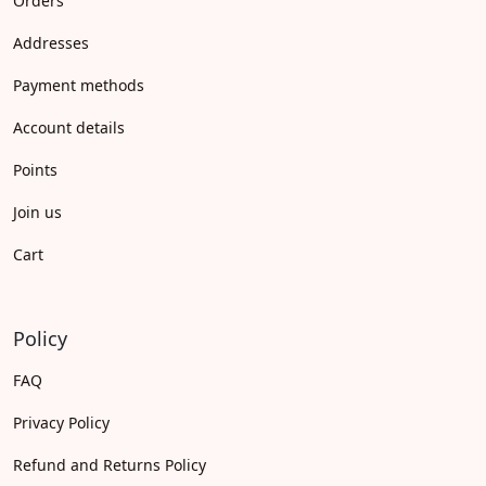
Orders
Addresses
Payment methods
Account details
Points
Join us
Cart
Policy
FAQ
Privacy Policy
Refund and Returns Policy