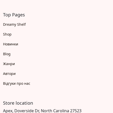
Top Pages
Dreamy Shelf
Shop
Новинки
Blog
Жанри
Автори
Відгуки про нас
Store location
Apex, Doverside Dr, North Carolina 27523