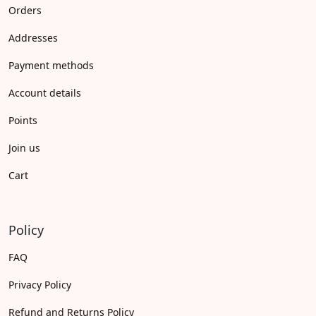
Orders
Addresses
Payment methods
Account details
Points
Join us
Cart
Policy
FAQ
Privacy Policy
Refund and Returns Policy