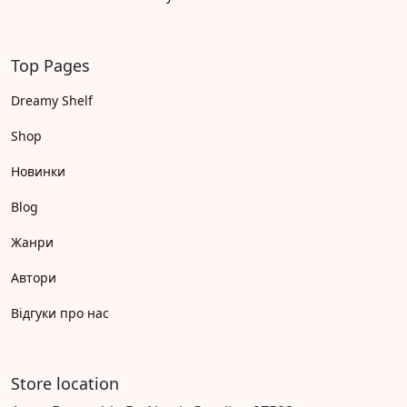
Top Pages
Dreamy Shelf
Shop
Новинки
Blog
Жанри
Автори
Відгуки про нас
Store location