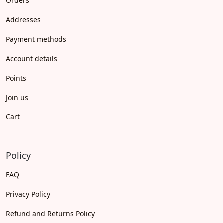
Orders
Addresses
Payment methods
Account details
Points
Join us
Cart
Policy
FAQ
Privacy Policy
Refund and Returns Policy