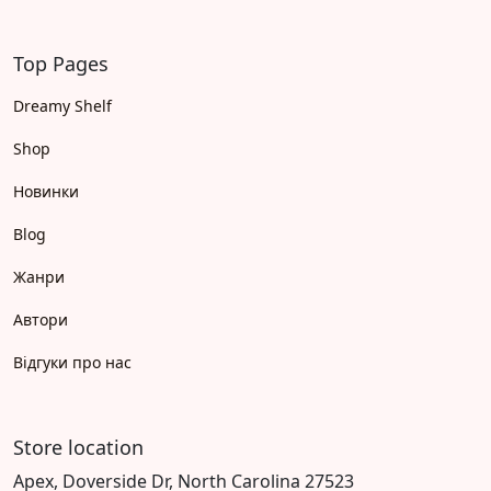
Top Pages
Dreamy Shelf
Shop
Новинки
Blog
Жанри
Автори
Відгуки про нас
Store location
Apex, Doverside Dr, North Carolina 27523