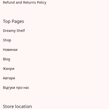
Refund and Returns Policy
Top Pages
Dreamy Shelf
Shop
Новинки
Blog
Жанри
Автори
Відгуки про нас
Store location