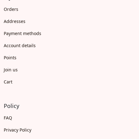
Orders
Addresses
Payment methods
Account details
Points
Join us
Cart
Policy
FAQ
Privacy Policy