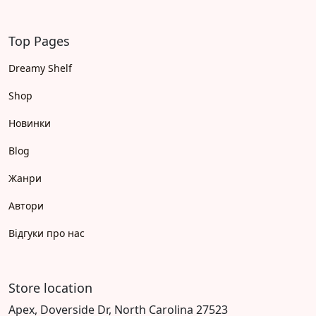
Top Pages
Dreamy Shelf
Shop
Новинки
Blog
Жанри
Автори
Відгуки про нас
Store location
Apex, Doverside Dr, North Carolina 27523