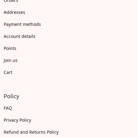
Orders
Addresses
Payment methods
Account details
Points
Join us
Cart
Policy
FAQ
Privacy Policy
Refund and Returns Policy