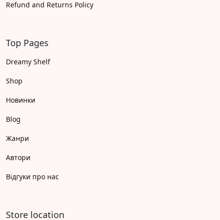
Refund and Returns Policy
Top Pages
Dreamy Shelf
Shop
Новинки
Blog
Жанри
Автори
Відгуки про нас
Store location