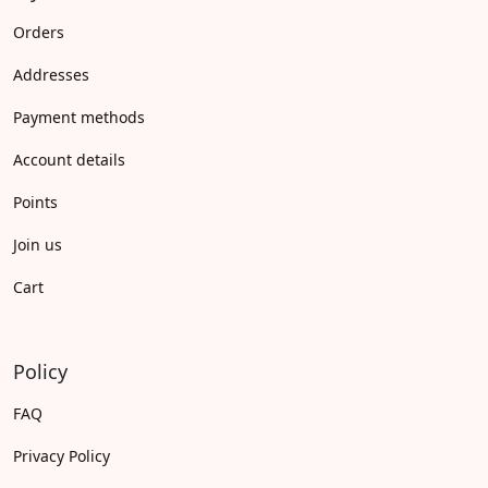
Orders
Addresses
Payment methods
Account details
Points
Join us
Cart
Policy
FAQ
Privacy Policy