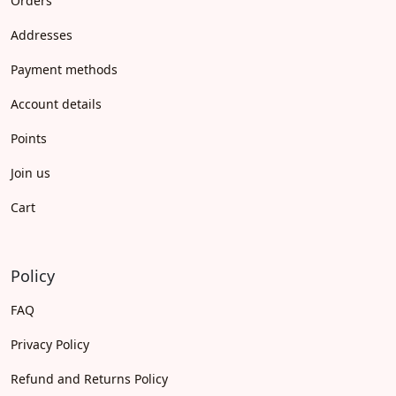
Orders
Addresses
Payment methods
Account details
Points
Join us
Cart
Policy
FAQ
Privacy Policy
Refund and Returns Policy