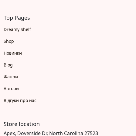
Top Pages
Dreamy Shelf
Shop
Новинки
Blog
Жанри
Автори
Відгуки про нас
Store location
Apex, Doverside Dr, North Carolina 27523