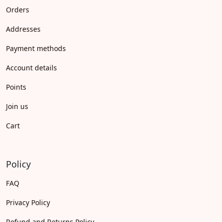
Orders
Addresses
Payment methods
Account details
Points
Join us
Cart
Policy
FAQ
Privacy Policy
Refund and Returns Policy