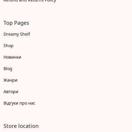
Top Pages
Dreamy Shelf
Shop
Новинки
Blog
Жанри
Автори
Відгуки про нас
Store location