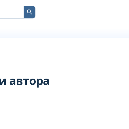
и автора