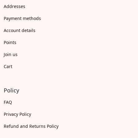
Addresses
Payment methods
Account details
Points
Join us
Cart
Policy
FAQ
Privacy Policy
Refund and Returns Policy