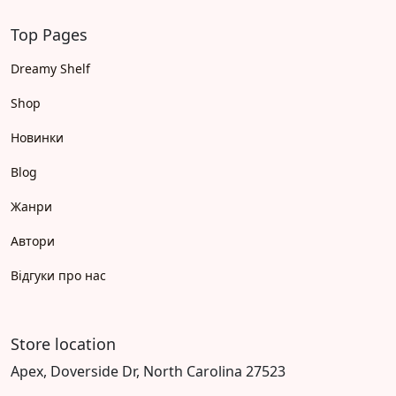
Top Pages
Dreamy Shelf
Shop
Новинки
Blog
Жанри
Автори
Відгуки про нас
Store location
Apex, Doverside Dr, North Carolina 27523