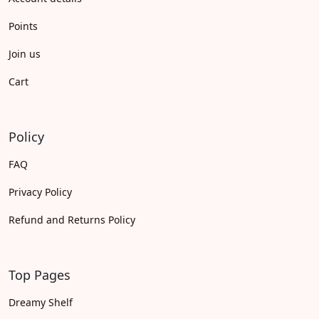
Points
Join us
Cart
Policy
FAQ
Privacy Policy
Refund and Returns Policy
Top Pages
Dreamy Shelf