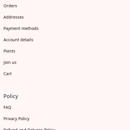
Orders
Addresses
Payment methods
Account details
Points
Join us
Cart
Policy
FAQ
Privacy Policy
Refund and Returns Policy