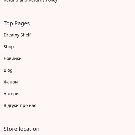
Top Pages
Dreamy Shelf
Shop
Новинки
Blog
Жанри
Автори
Відгуки про нас
Store location